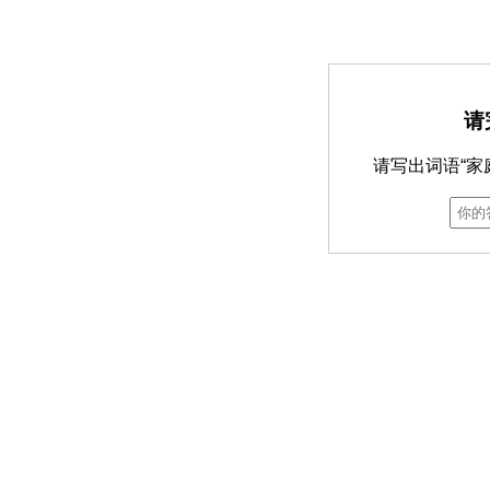
请
请写出词语“家