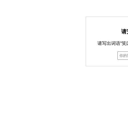
请
请写出词语“笑