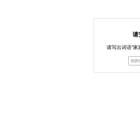
请
请写出词语“家