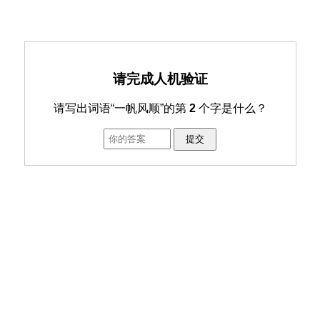
请完成人机验证
请写出词语“一帆风顺”的第
2
个字是什么？
提交