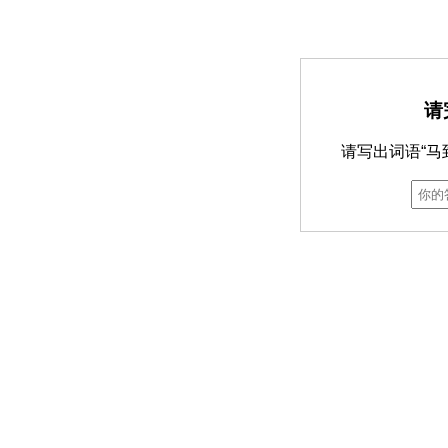
请
请写出词语“马