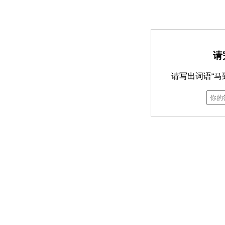
请
请写出词语“马