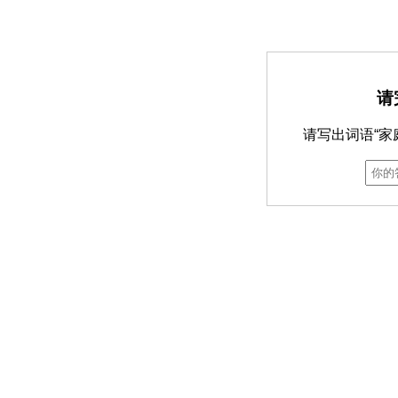
请
请写出词语“家